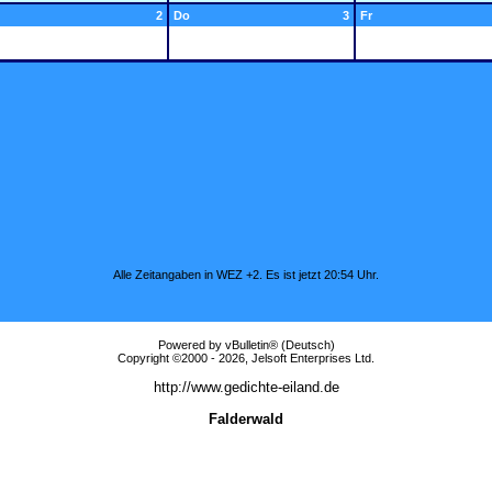
2
Do
3
Fr
Alle Zeitangaben in WEZ +2. Es ist jetzt
20:54
Uhr.
Powered by vBulletin® (Deutsch)
Copyright ©2000 - 2026, Jelsoft Enterprises Ltd.
http://www.gedichte-eiland.de
Falderwald