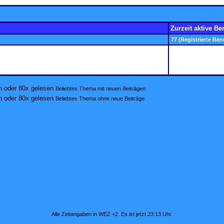
Zurzeit aktive Be
77 (Registrierte Ben
Beliebtes Thema mit neuen Beiträgen
Beliebtes Thema ohne neue Beiträge
Alle Zeitangaben in WEZ +2. Es ist jetzt
23:13
Uhr.