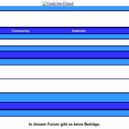
Community
Kalender
In diesem Forum gibt es keine Beiträge.