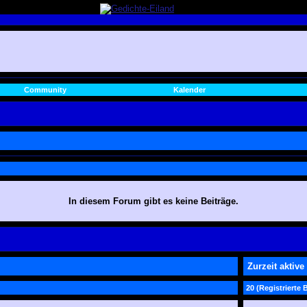
Community
Kalender
In diesem Forum gibt es keine Beiträge.
Zurzeit aktive
20 (Registrierte 