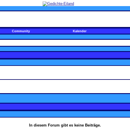
Community
Kalender
In diesem Forum gibt es keine Beiträge.