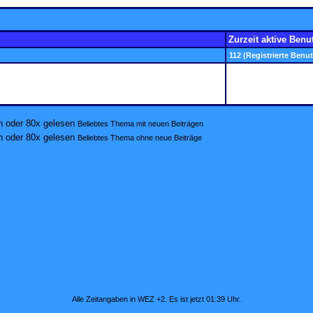
Zurzeit aktive Benu
112 (Registrierte Benut
Beliebtes Thema mit neuen Beiträgen
Beliebtes Thema ohne neue Beiträge
Alle Zeitangaben in WEZ +2. Es ist jetzt
01:39
Uhr.