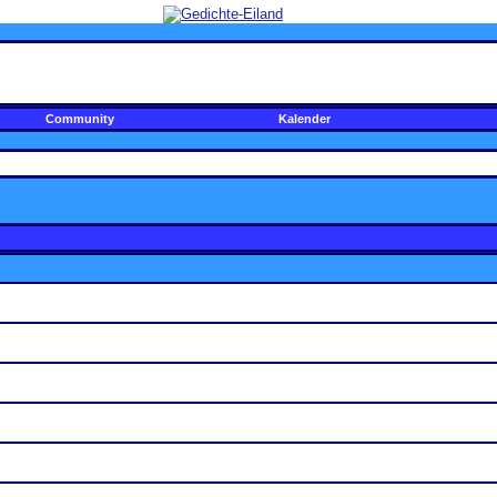
Community
Kalender