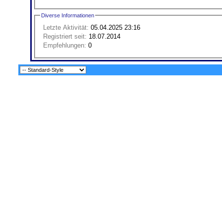
Diverse Informationen
Letzte Aktivität:
05.04.2025
23:16
Registriert seit:
18.07.2014
Empfehlungen:
0