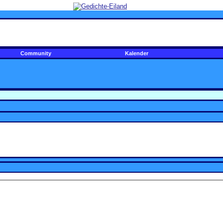
Community
Kalender