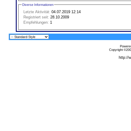
Diverse Informationen
Letzte Aktivität:
04.07.2019
12:14
Registriert seit:
28.10.2009
Empfehlungen:
1
Powered
Copyright ©2000
http://