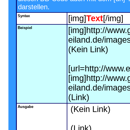
darstellen.
Syntax
[img]
Text
[/img]
Beispiel
[img]http://www.
eiland.de/images
(Kein Link)
[url=http://www
[img]http://www.
eiland.de/images/
(Link)
Ausgabe
(Kein Link)
(Link)