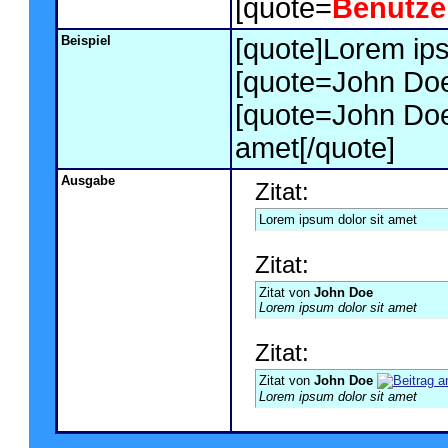
[quote=
Benutz
Beispiel
[quote]Lorem ips
[quote=John Doe
[quote=John Doe
amet[/quote]
Ausgabe
Zitat:
Lorem ipsum dolor sit amet
Zitat:
Zitat von
John Doe
Lorem ipsum dolor sit amet
Zitat:
Zitat von
John Doe
Lorem ipsum dolor sit amet