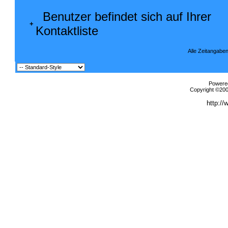
Benutzer befindet sich auf Ihrer
+
Kontaktliste
Alle Zeitangaben
Powered
Copyright ©2000
http://