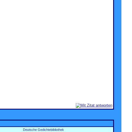
Deutsche Gedichtebibliothek