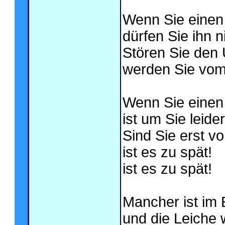
Wenn Sie einen
dürfen Sie ihn n
Stören Sie den 
werden Sie vom 
Wenn Sie einen
ist um Sie leid
Sind Sie erst v
ist es zu spät!
ist es zu spät!
Mancher ist im
und die Leiche 