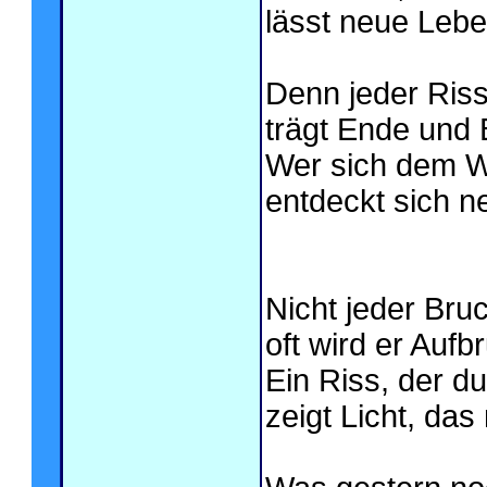
lässt neue Lebe
Denn jeder Riss,
trägt Ende und 
Wer sich dem Wa
entdeckt sich n
Nicht jeder Bruc
oft wird er Aufbr
Ein Riss, der du
zeigt Licht, das