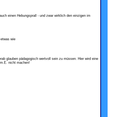
e auch einen Hebungsprall - und zwar wirklich den einzigen im
 etwas wie
herab glauben pädagogisch wertvoll sein zu müssen. Hier wird eine
 m.E. nicht machen!