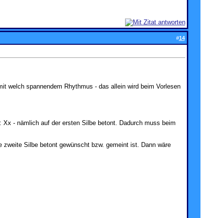
#
14
mit welch spannendem Rhythmus - das allein wird beim Vorlesen
 Xx - nämlich auf der ersten Silbe betont. Dadurch muss beim
 zweite Silbe betont gewünscht bzw. gemeint ist. Dann wäre